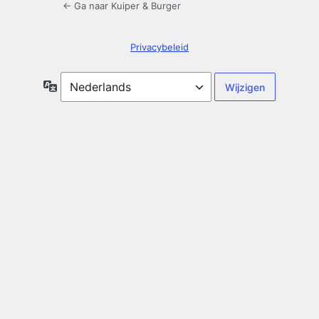
← Ga naar Kuiper & Burger
Privacybeleid
Taal