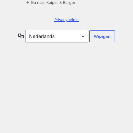
← Ga naar Kuiper & Burger
Privacybeleid
Taal