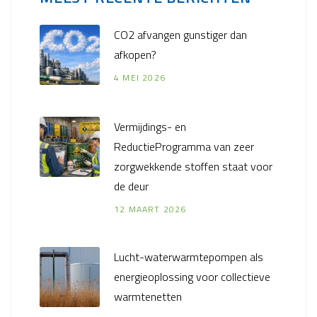
CO2 afvangen gunstiger dan
afkopen?
4 MEI 2026
Vermijdings- en
ReductieProgramma van zeer
zorgwekkende stoffen staat voor
de deur
12 MAART 2026
Lucht-waterwarmtepompen als
energieoplossing voor collectieve
warmtenetten