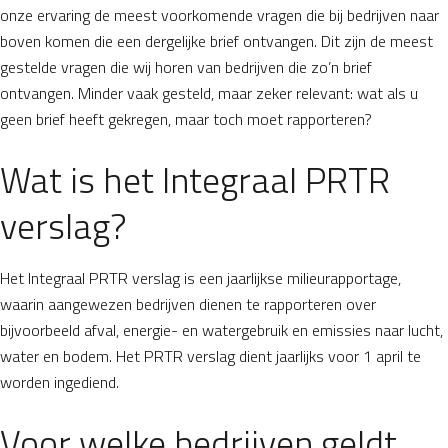
onze ervaring de meest voorkomende vragen die bij bedrijven naar
boven komen die een dergelijke brief ontvangen. Dit zijn de meest
gestelde vragen die wij horen van bedrijven die zo’n brief
ontvangen. Minder vaak gesteld, maar zeker relevant: wat als u
geen brief heeft gekregen, maar toch moet rapporteren?
Wat is het Integraal PRTR
verslag?
Het Integraal PRTR verslag is een jaarlijkse milieurapportage,
waarin aangewezen bedrijven dienen te rapporteren over
bijvoorbeeld afval, energie- en watergebruik en emissies naar lucht,
water en bodem. Het PRTR verslag dient jaarlijks voor 1 april te
worden ingediend.
Voor welke bedrijven geldt