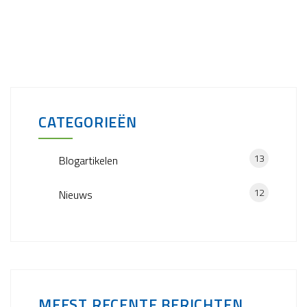
CATEGORIEËN
13
Blogartikelen
12
Nieuws
MEEST RECENTE BERICHTEN