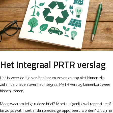
Het Integraal PRTR verslag
Het is weer de tijd van het jaar en zover ze nog niet binnen zijn
zullen de brieven over het integraal PRTR verslag binnenkort weer
binnen komen.
Maar, waarom krijgt u deze brief? Moet u eigenlijk wel rapporteren?
En zo ja, wat moet er dan precies gerapporteerd worden? Dit zijn in