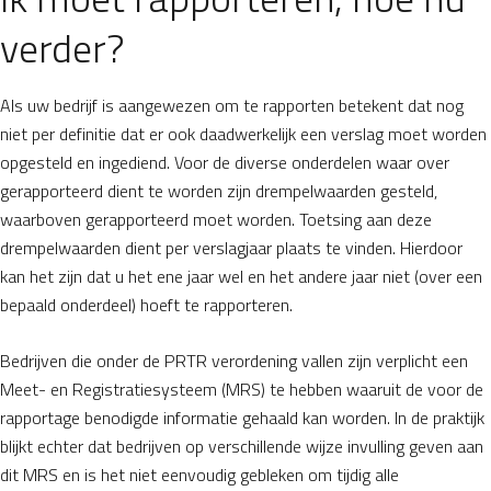
verder?
Als uw bedrijf is aangewezen om te rapporten betekent dat nog
niet per definitie dat er ook daadwerkelijk een verslag moet worden
opgesteld en ingediend. Voor de diverse onderdelen waar over
gerapporteerd dient te worden zijn drempelwaarden gesteld,
waarboven gerapporteerd moet worden. Toetsing aan deze
drempelwaarden dient per verslagjaar plaats te vinden. Hierdoor
kan het zijn dat u het ene jaar wel en het andere jaar niet (over een
bepaald onderdeel) hoeft te rapporteren.
Bedrijven die onder de PRTR verordening vallen zijn verplicht een
Meet- en Registratiesysteem (MRS) te hebben waaruit de voor de
rapportage benodigde informatie gehaald kan worden. In de praktijk
blijkt echter dat bedrijven op verschillende wijze invulling geven aan
dit MRS en is het niet eenvoudig gebleken om tijdig alle