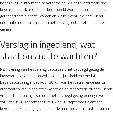
noodzakelijke informatie te verzamelen. Als deze informatie snel
beschikbaar is, kan ook snel beoordeeld worden of er überhaupt
gerapporteerd dient te worden en welke eventuele aanvullend
informatie noodzakelijk is om het verslag op te stellen en in te
dienen.
Verslag in ingediend, wat
staat ons nu te wachten?
Na indiening van het verslag beoordeelt het bevoegd gezag de
ingevoerde gegevens op volledigheid, juistheid en consistentie.
Deze beoordeling moet voor 30 juni van het betreffende jaar zijn
afgerond en kan leiden tot akkoord op de rapportage of aanvullende
vragen. Deze termijn kan door het bevoegd gezag verlengd worden
tot uiterlijk 30 september. Uiterlijk op 30 september dient het
bevoegd gezag de gegevens aan de minister van Infrastructuur en