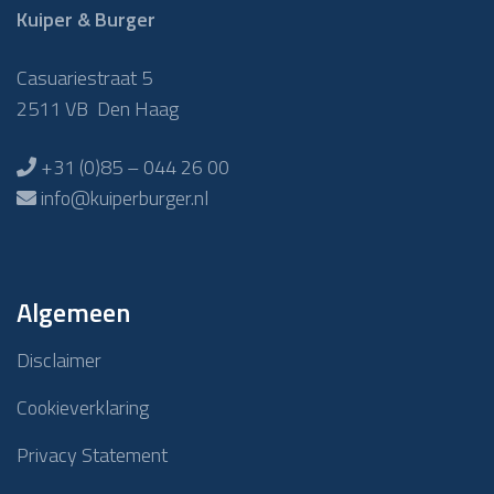
Kuiper & Burger
Casuariestraat 5
2511 VB Den Haag
+31 (0)85 – 044 26 00
info@kuiperburger.nl
Algemeen
Disclaimer
Cookieverklaring
Privacy Statement