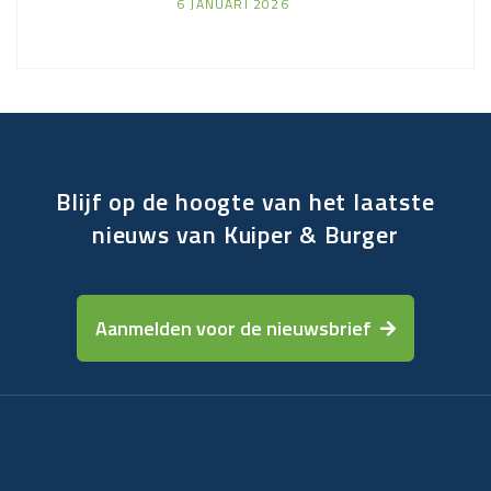
6 JANUARI 2026
Blijf op de hoogte van het laatste
nieuws van Kuiper & Burger
Aanmelden voor de nieuwsbrief