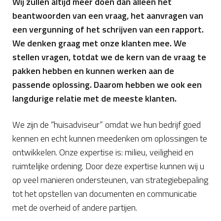
Wij zullen altijd meer doen dan alleen het
beantwoorden van een vraag, het aanvragen van
een vergunning of het schrijven van een rapport.
We denken graag met onze klanten mee. We
stellen vragen, totdat we de kern van de vraag te
pakken hebben en kunnen werken aan de
passende oplossing. Daarom hebben we ook een
langdurige relatie met de meeste klanten.
We zijn de “huisadviseur” omdat we hun bedrijf goed
kennen en echt kunnen meedenken om oplossingen te
ontwikkelen. Onze expertise is: milieu, veiligheid en
ruimtelijke ordening. Door deze expertise kunnen wij u
op veel manieren ondersteunen, van strategiebepaling
tot het opstellen van documenten en communicatie
met de overheid of andere partijen.