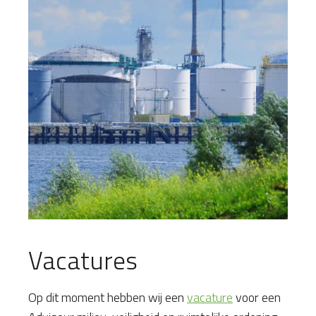
Vacatures
Op dit moment hebben wij een
vacature
voor een