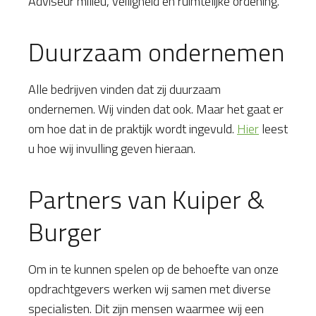
Adviseur milieu, veiligheid en ruimtelijke ordening.
Duurzaam ondernemen
Alle bedrijven vinden dat zij duurzaam
ondernemen. Wij vinden dat ook. Maar het gaat er
om hoe dat in de praktijk wordt ingevuld.
Hier
leest
u hoe wij invulling geven hieraan.
Partners van Kuiper &
Burger
Om in te kunnen spelen op de behoefte van onze
opdrachtgevers werken wij samen met diverse
specialisten. Dit zijn mensen waarmee wij een