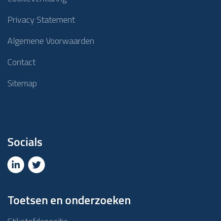
Privacy Statement
Algemene Voorwaarden
Contact
Sitemap
Socials
Toetsen en onderzoeken