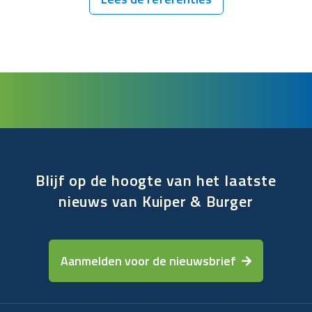
Blijf op de hoogte van het laatste
nieuws van Kuiper & Burger
Aanmelden voor de nieuwsbrief