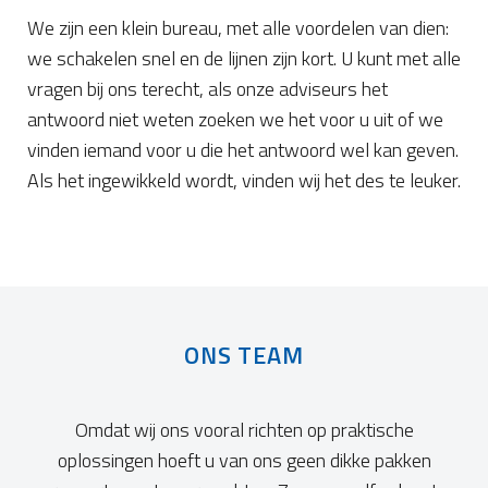
We zijn een klein bureau, met alle voordelen van dien:
we schakelen snel en de lijnen zijn kort. U kunt met alle
vragen bij ons terecht, als onze adviseurs het
antwoord niet weten zoeken we het voor u uit of we
vinden iemand voor u die het antwoord wel kan geven.
Als het ingewikkeld wordt, vinden wij het des te leuker.
ONS TEAM
Omdat wij ons vooral richten op praktische
oplossingen hoeft u van ons geen dikke pakken