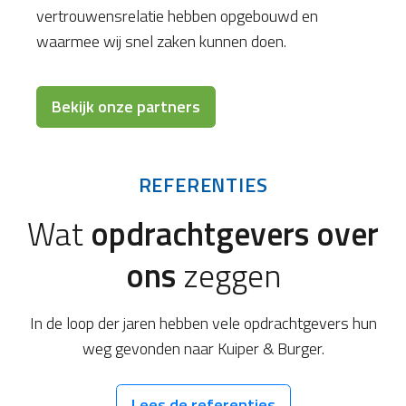
vertrouwensrelatie hebben opgebouwd en
waarmee wij snel zaken kunnen doen.
Bekijk onze partners
REFERENTIES
Wat
opdrachtgevers over
ons
zeggen
In de loop der jaren hebben vele opdrachtgevers hun
weg gevonden naar Kuiper & Burger.
Lees de referenties