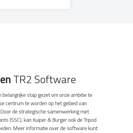
ten
TR2 Software
n belangrijke stap gezet om onze ambitie te
ise centrum te worden op het gebied van
. Door de strategische samenwerking met
nts (SSC), kan Kuiper & Burger ook de Tripod
eden. Meer informatie over de software kunt