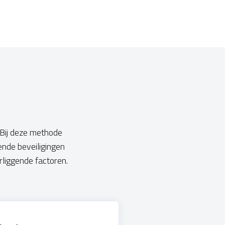
 Bij deze methode
ende beveiligingen
liggende factoren.