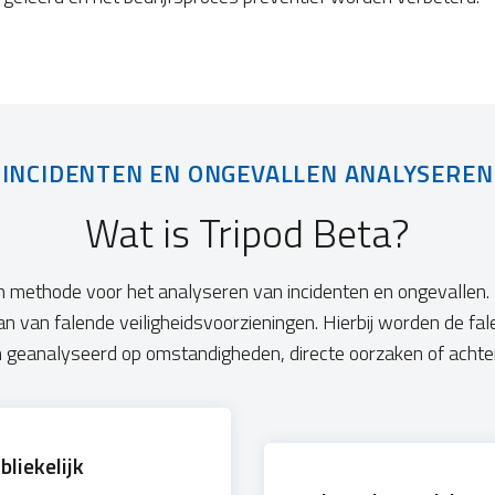
INCIDENTEN EN ONGEVALLEN ANALYSEREN
Wat is Tripod Beta?
en methode voor het analyseren van incidenten en ongevallen.
an van falende veiligheidsvoorzieningen. Hierbij worden de fal
 geanalyseerd op omstandigheden, directe oorzaken of achter
liekelijk