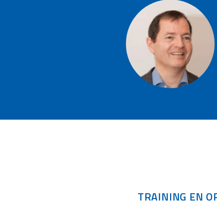
TRAINING EN O