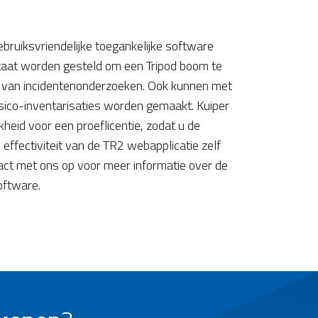
ebruiksvriendelijke toegankelijke software
taat worden gesteld om een Tripod boom te
 van incidentenonderzoeken. Ook kunnen met
sico-inventarisaties worden gemaakt. Kuiper
kheid voor een proeflicentie, zodat u de
 effectiviteit van de TR2 webapplicatie zelf
ct met ons op voor meer informatie over de
oftware.