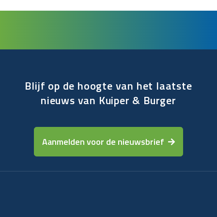
Blijf op de hoogte van het laatste
nieuws van Kuiper & Burger
Aanmelden voor de nieuwsbrief