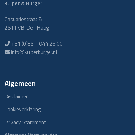
Kuiper & Burger
Casuariestraat 5
2511 VB Den Haag
+31 (0)85 – 044 26 00
info@kuiperburger.nl
Algemeen
Disclaimer
Cookieverklaring
Privacy Statement