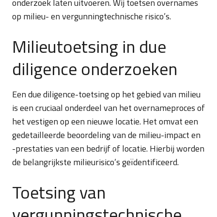
onderzoek laten uitvoeren. Wij toetsen overnames
op milieu- en vergunningtechnische risico’s.
Milieutoetsing in due
diligence onderzoeken
Een due diligence-toetsing op het gebied van milieu
is een cruciaal onderdeel van het overnameproces of
het vestigen op een nieuwe locatie. Het omvat een
gedetailleerde beoordeling van de milieu-impact en
-prestaties van een bedrijf of locatie. Hierbij worden
de belangrijkste milieurisico’s geïdentificeerd.
Toetsing van
vergunningstechnische