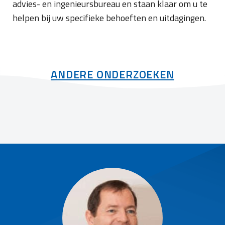
advies- en ingenieursbureau en staan klaar om u te
helpen bij uw specifieke behoeften en uitdagingen.
ANDERE ONDERZOEKEN