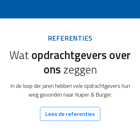
REFERENTIES
Wat
opdrachtgevers over
ons
zeggen
In de loop der jaren hebben vele opdrachtgevers hun
weg gevonden naar Kuiper & Burger.
Lees de referenties