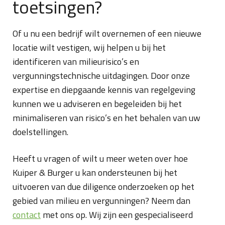
toetsingen?
Of u nu een bedrijf wilt overnemen of een nieuwe
locatie wilt vestigen, wij helpen u bij het
identificeren van milieurisico’s en
vergunningstechnische uitdagingen. Door onze
expertise en diepgaande kennis van regelgeving
kunnen we u adviseren en begeleiden bij het
minimaliseren van risico’s en het behalen van uw
doelstellingen.
Heeft u vragen of wilt u meer weten over hoe
Kuiper & Burger u kan ondersteunen bij het
uitvoeren van due diligence onderzoeken op het
gebied van milieu en vergunningen? Neem dan
contact
met ons op. Wij zijn een gespecialiseerd