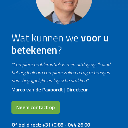
Wat kunnen we
voor u
betekenen
?
“Complexe problematiek is mijn uitdaging. Ik vind
het erg leuk om complexe zaken terug te brengen
naar begrijpelijke en logische stukken.”
Marco van de Pavoordt | Directeur
Neem contact op
Of bel direct: +31 (0)85 - 044 26 00