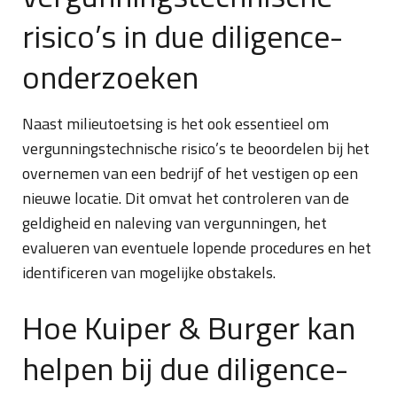
risico’s in due diligence-
onderzoeken
Naast milieutoetsing is het ook essentieel om
vergunningstechnische risico’s te beoordelen bij het
overnemen van een bedrijf of het vestigen op een
nieuwe locatie. Dit omvat het controleren van de
geldigheid en naleving van vergunningen, het
evalueren van eventuele lopende procedures en het
identificeren van mogelijke obstakels.
Hoe Kuiper & Burger kan
helpen bij due diligence-