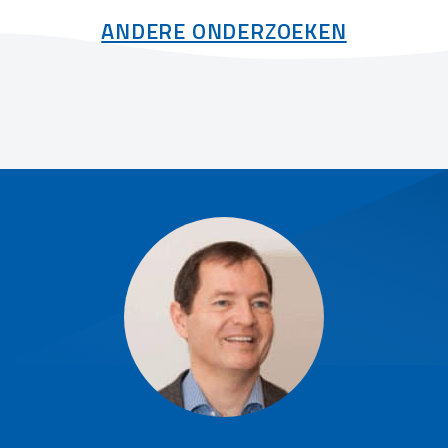
ANDERE ONDERZOEKEN