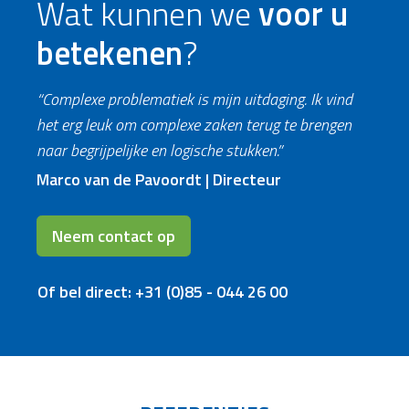
Wat kunnen we
voor u
betekenen
?
“Complexe problematiek is mijn uitdaging. Ik vind
het erg leuk om complexe zaken terug te brengen
naar begrijpelijke en logische stukken.”
Marco van de Pavoordt | Directeur
Neem contact op
Of bel direct: +31 (0)85 - 044 26 00