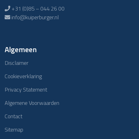
+31 (0)85 – 044 26 00
info@kuiperburger.nl
Algemeen
Disclaimer
Cookieverklaring
Privacy Statement
Algemene Voorwaarden
Contact
Sitemap