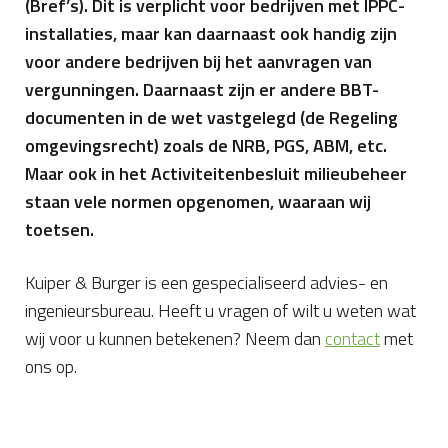
(Bref’s). Dit is verplicht voor bedrijven met IPPC-
installaties, maar kan daarnaast ook handig zijn
voor andere bedrijven bij het aanvragen van
vergunningen. Daarnaast zijn er andere BBT-
documenten in de wet vastgelegd (de Regeling
omgevingsrecht) zoals de NRB, PGS, ABM, etc.
Maar ook in het Activiteitenbesluit milieubeheer
staan vele normen opgenomen, waaraan wij
toetsen.
Kuiper & Burger is een gespecialiseerd advies- en
ingenieursbureau. Heeft u vragen of wilt u weten wat
wij voor u kunnen betekenen? Neem dan
contact
met
ons op.