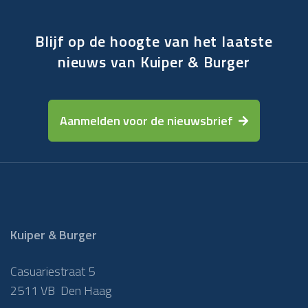
Blijf op de hoogte van het laatste
nieuws van Kuiper & Burger
Aanmelden voor de nieuwsbrief
Kuiper & Burger
Casuariestraat 5
2511 VB Den Haag