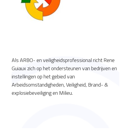
Als ARBO- en veiligheidsprofessional richt Rene
Guiaux zich op het ondersteunen van bedrijven en
instellingen op het gebied van
Arbeidsomstandigheden, Veiligheid, Brand- &
explosiebeveiliging en Milieu.