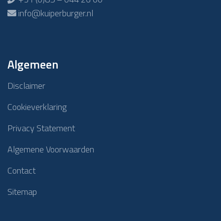
info@kuiperburger.nl
Algemeen
Disclaimer
Cookieverklaring
Privacy Statement
Algemene Voorwaarden
Contact
Sitemap