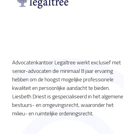
Advocatenkantoor Legaltree werkt exclusief met
senior-advocaten die minimaal 8 jaar ervaring
hebben om de hoogst mogelijke professionele
kwaliteit en persoonlijke aandacht te bieden.
Liesbeth Driest is gespecialiseerd in het algemene
bestuurs- en omgevingsrecht, waaronder het
milieu- en ruimtelijke ordeningsrecht.