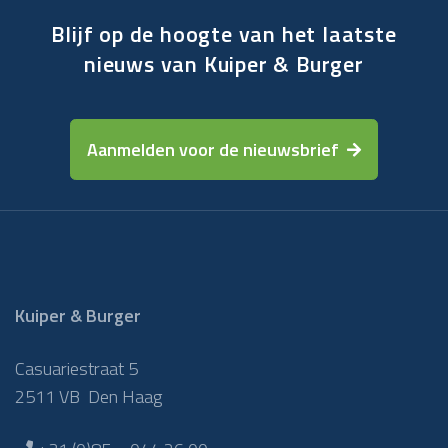
Blijf op de hoogte van het laatste
nieuws van Kuiper & Burger
Aanmelden voor de nieuwsbrief
Kuiper & Burger
Casuariestraat 5
2511 VB Den Haag