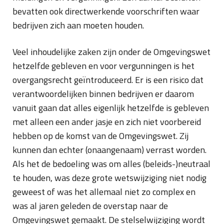
bevatten ook directwerkende voorschriften waar
bedrijven zich aan moeten houden.
Veel inhoudelijke zaken zijn onder de Omgevingswet
hetzelfde gebleven en voor vergunningen is het
overgangsrecht geïntroduceerd. Er is een risico dat
verantwoordelijken binnen bedrijven er daarom
vanuit gaan dat alles eigenlijk hetzelfde is gebleven
met alleen een ander jasje en zich niet voorbereid
hebben op de komst van de Omgevingswet. Zij
kunnen dan echter (onaangenaam) verrast worden.
Als het de bedoeling was om alles (beleids-)neutraal
te houden, was deze grote wetswijziging niet nodig
geweest of was het allemaal niet zo complex en
was al jaren geleden de overstap naar de
Omgevingswet gemaakt. De stelselwijziging wordt