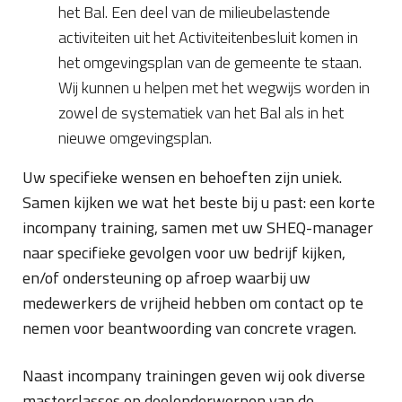
het Bal. Een deel van de milieubelastende
activiteiten uit het Activiteitenbesluit komen in
het omgevingsplan van de gemeente te staan.
Wij kunnen u helpen met het wegwijs worden in
zowel de systematiek van het Bal als in het
nieuwe omgevingsplan.
Uw specifieke wensen en behoeften zijn uniek.
Samen kijken we wat het beste bij u past: een korte
incompany training, samen met uw SHEQ-manager
naar specifieke gevolgen voor uw bedrijf kijken,
en/of ondersteuning op afroep waarbij uw
medewerkers de vrijheid hebben om contact op te
nemen voor beantwoording van concrete vragen.
Naast incompany trainingen geven wij ook diverse
masterclasses op deelonderwerpen van de