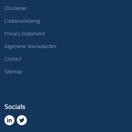
Disclaimer
Cookieverklaring
Privacy Statement
Algemene Voorwaarden
Contact
Sitemap
Socials