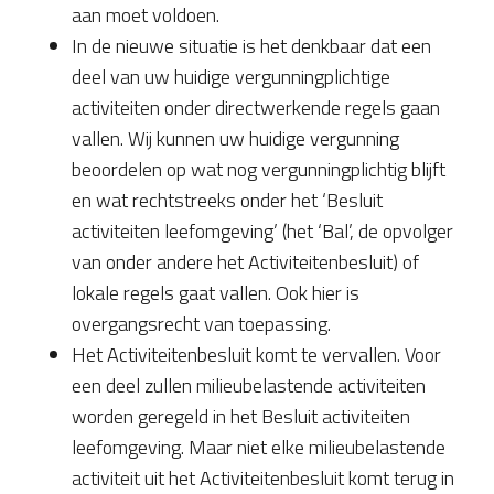
aan moet voldoen.
In de nieuwe situatie is het denkbaar dat een
deel van uw huidige vergunningplichtige
activiteiten onder directwerkende regels gaan
vallen. Wij kunnen uw huidige vergunning
beoordelen op wat nog vergunningplichtig blijft
en wat rechtstreeks onder het ‘Besluit
activiteiten leefomgeving’ (het ‘Bal’, de opvolger
van onder andere het Activiteitenbesluit) of
lokale regels gaat vallen. Ook hier is
overgangsrecht van toepassing.
Het Activiteitenbesluit komt te vervallen. Voor
een deel zullen milieubelastende activiteiten
worden geregeld in het Besluit activiteiten
leefomgeving. Maar niet elke milieubelastende
activiteit uit het Activiteitenbesluit komt terug in