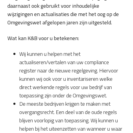
daarnaast ook gebruikt voor inhoudelijke
wijzigingen en actualisaties die met het oog op de
Omgevingswet afgelopen jaren zijn uitgesteld.
Wat kan K&B voor u betekenen:
Wij kunnen u helpen met het
actualiseren/vertalen van uw compliance
register naar de nieuwe regelgeving. Hiervoor
kunnen wij ook voor u inventariseren welke
direct werkende regels voor uw bedrijf van
toepassing zijn onder de Omgevingswet.
De meeste bedrijven krijgen te maken met
overgangsrecht. Een deel van de oude regels
blijven voorlopig van toepassing. Wij kunnen u
helpen bij het uiteenzetten van wanneer u waar