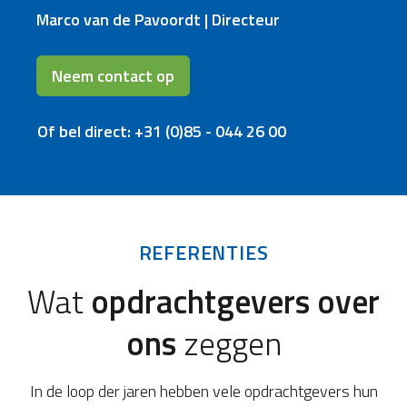
Marco van de Pavoordt | Directeur
Neem contact op
Of bel direct: +31 (0)85 - 044 26 00
REFERENTIES
Wat
opdrachtgevers over
ons
zeggen
In de loop der jaren hebben vele opdrachtgevers hun