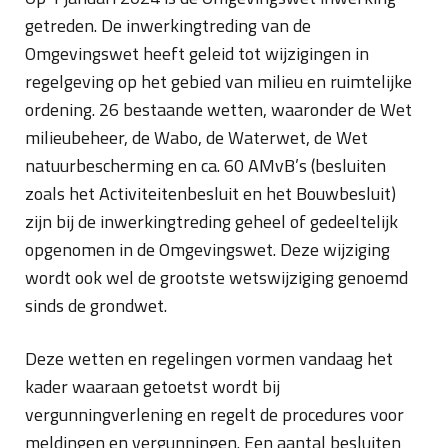
getreden. De inwerkingtreding van de
Omgevingswet heeft geleid tot wijzigingen in
regelgeving op het gebied van milieu en ruimtelijke
ordening. 26 bestaande wetten, waaronder de Wet
milieubeheer, de Wabo, de Waterwet, de Wet
natuurbescherming en ca. 60 AMvB’s (besluiten
zoals het Activiteitenbesluit en het Bouwbesluit)
zijn bij de inwerkingtreding geheel of gedeeltelijk
opgenomen in de Omgevingswet. Deze wijziging
wordt ook wel de grootste wetswijziging genoemd
sinds de grondwet.
Deze wetten en regelingen vormen vandaag het
kader waaraan getoetst wordt bij
vergunningverlening en regelt de procedures voor
meldingen en vergunningen. Een aantal besluiten