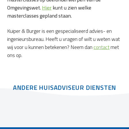
Omgevingswet.
Hier
kunt u zien welke
masterclasses gepland staan.
Kuiper & Burger is een gespecialiseerd advies- en
ingenieursbureau. Heeft u vragen of wilt u weten wat
wij voor u kunnen betekenen? Neem dan
contact
met
ons op.
ANDERE HUISADVISEUR DIENSTEN