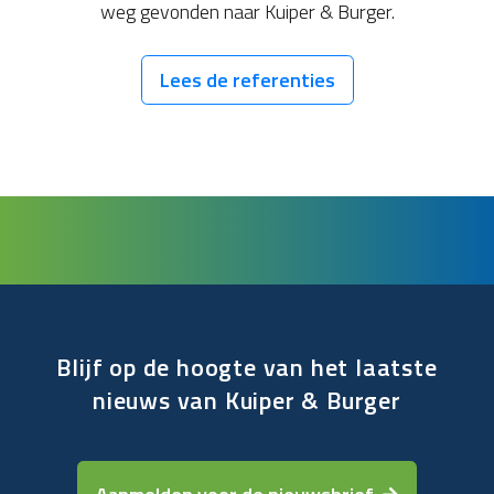
weg gevonden naar Kuiper & Burger.
Lees de referenties
Blijf op de hoogte van het laatste
nieuws van Kuiper & Burger