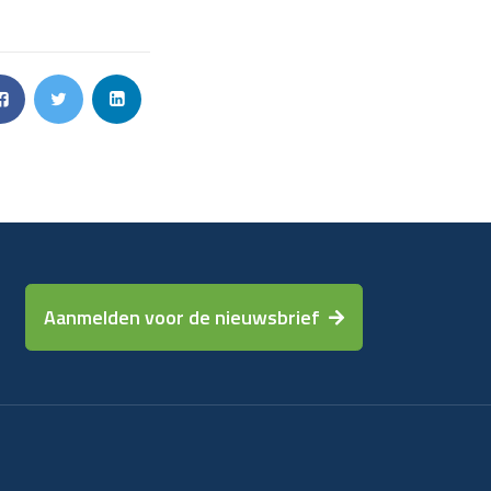
Aanmelden voor de nieuwsbrief