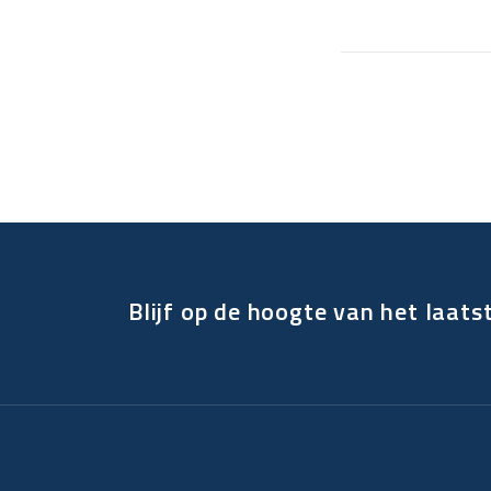
Blijf op de hoogte van het laats