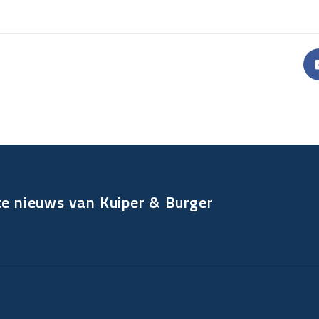
te nieuws van Kuiper & Burger