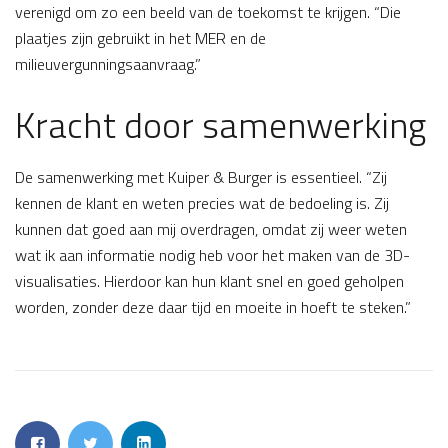
verenigd om zo een beeld van de toekomst te krijgen. “Die
plaatjes zijn gebruikt in het MER en de
milieuvergunningsaanvraag.”
Kracht door samenwerking
De samenwerking met Kuiper & Burger is essentieel. “Zij
kennen de klant en weten precies wat de bedoeling is. Zij
kunnen dat goed aan mij overdragen, omdat zij weer weten
wat ik aan informatie nodig heb voor het maken van de 3D-
visualisaties. Hierdoor kan hun klant snel en goed geholpen
worden, zonder deze daar tijd en moeite in hoeft te steken.”