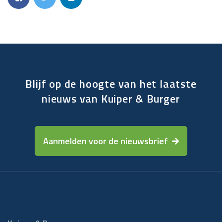
Blijf op de hoogte van het laatste
nieuws van Kuiper & Burger
Aanmelden voor de nieuwsbrief