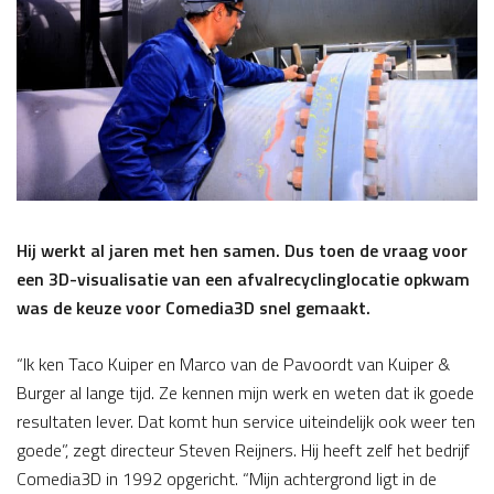
Hij werkt al jaren met hen samen. Dus toen de vraag voor
een 3D-visualisatie van een afvalrecyclinglocatie opkwam
was de keuze voor Comedia3D snel gemaakt.
“Ik ken Taco Kuiper en Marco van de Pavoordt van Kuiper &
Burger al lange tijd. Ze kennen mijn werk en weten dat ik goede
resultaten lever. Dat komt hun service uiteindelijk ook weer ten
goede”, zegt directeur Steven Reijners. Hij heeft zelf het bedrijf
Comedia3D in 1992 opgericht. “Mijn achtergrond ligt in de