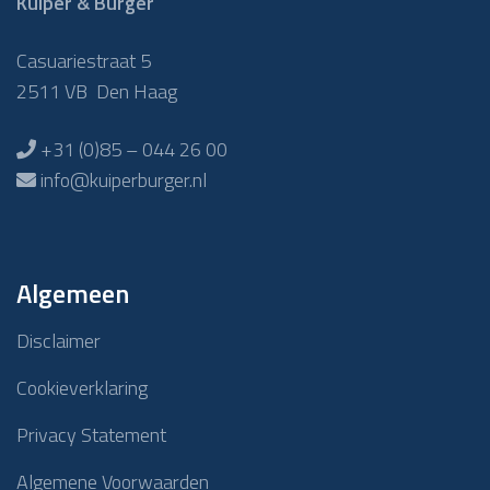
Kuiper & Burger
Casuariestraat 5
2511 VB Den Haag
+31 (0)85 – 044 26 00
info@kuiperburger.nl
Algemeen
Disclaimer
Cookieverklaring
Privacy Statement
Algemene Voorwaarden