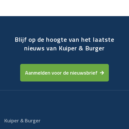
Blijf op de hoogte van het laatste
nieuws van Kuiper & Burger
Aanmelden voor de nieuwsbrief
Kuiper & Burger