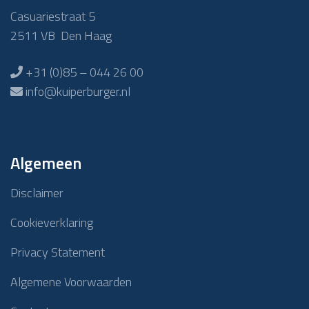
Casuariestraat 5
2511 VB Den Haag
+31 (0)85 – 044 26 00
info@kuiperburger.nl
Algemeen
Disclaimer
Cookieverklaring
Privacy Statement
Algemene Voorwaarden