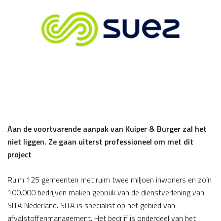
Aan de voortvarende aanpak van Kuiper & Burger zal het
niet liggen. Ze gaan uiterst professioneel om met dit
project
Ruim 125 gemeenten met ruim twee miljoen inwoners en zo’n
100.000 bedrijven maken gebruik van de dienstverlening van
SITA Nederland. SITA is specialist op het gebied van
afvalstoffenmanagement. Het bedrijf is onderdeel van het