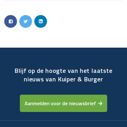
Blijf op de hoogte van het laatste
nieuws van Kuiper & Burger
Aanmelden voor de nieuwsbrief