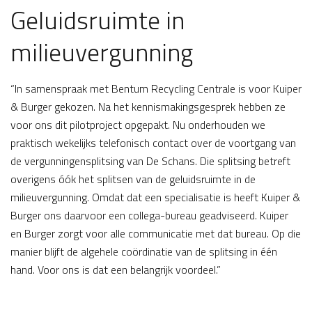
Geluidsruimte in
milieuvergunning
“In samenspraak met Bentum Recycling Centrale is voor Kuiper
& Burger gekozen. Na het kennismakingsgesprek hebben ze
voor ons dit pilotproject opgepakt. Nu onderhouden we
praktisch wekelijks telefonisch contact over de voortgang van
de vergunningensplitsing van De Schans. Die splitsing betreft
overigens óók het splitsen van de geluidsruimte in de
milieuvergunning. Omdat dat een specialisatie is heeft Kuiper &
Burger ons daarvoor een collega-bureau geadviseerd. Kuiper
en Burger zorgt voor alle communicatie met dat bureau. Op die
manier blijft de algehele coördinatie van de splitsing in één
hand. Voor ons is dat een belangrijk voordeel.”