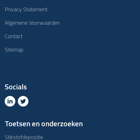
Privacy Statement
Algemene Voorwaarden
Contact
Sitemap
Socials
Toetsen en onderzoeken
Stikstofdepositie