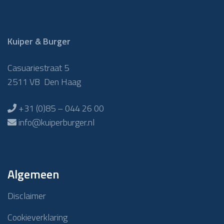
Kuiper & Burger
Casuariestraat 5
2511 VB Den Haag
+31 (0)85 – 044 26 00
info@kuiperburger.nl
Algemeen
Disclaimer
Cookieverklaring