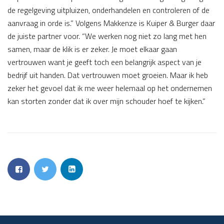
de regelgeving uitpluizen, onderhandelen en controleren of de
aanvraag in orde is.” Volgens Makkenze is Kuiper & Burger daar
de juiste partner voor. “We werken nog niet zo lang met hen
samen, maar de klik is er zeker. Je moet elkaar gaan
vertrouwen want je geeft toch een belangrijk aspect van je
bedrijf uit handen. Dat vertrouwen moet groeien. Maar ik heb
zeker het gevoel dat ik me weer helemaal op het ondernemen
kan storten zonder dat ik over mijn schouder hoef te kijken.”