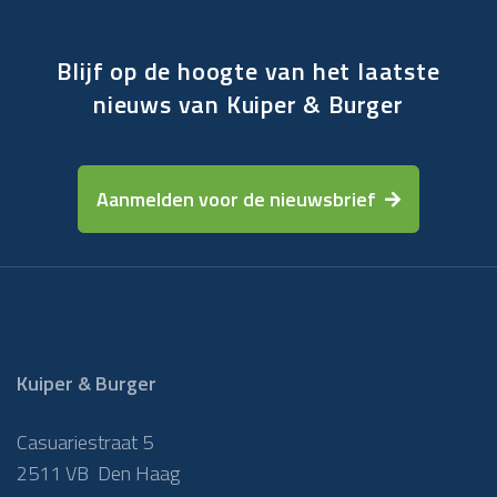
Blijf op de hoogte van het laatste
nieuws van Kuiper & Burger
Aanmelden voor de nieuwsbrief
Kuiper & Burger
Casuariestraat 5
2511 VB Den Haag