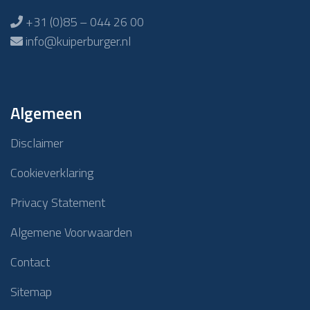
+31 (0)85 – 044 26 00
info@kuiperburger.nl
Algemeen
Disclaimer
Cookieverklaring
Privacy Statement
Algemene Voorwaarden
Contact
Sitemap