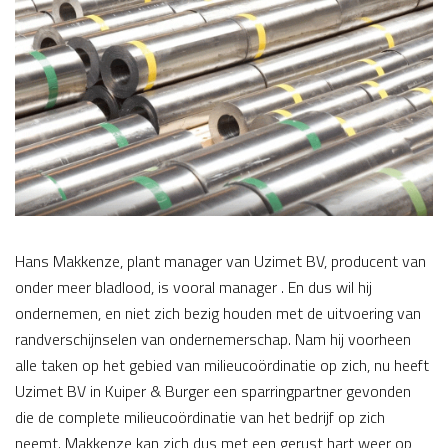
Hans Makkenze, plant manager van Uzimet BV, producent van
onder meer bladlood, is vooral manager . En dus wil hij
ondernemen, en niet zich bezig houden met de uitvoering van
randverschijnselen van ondernemerschap. Nam hij voorheen
alle taken op het gebied van milieucoördinatie op zich, nu heeft
Uzimet BV in Kuiper & Burger een sparringpartner gevonden
die de complete milieucoördinatie van het bedrijf op zich
neemt. Makkenze kan zich dus met een gerust hart weer op