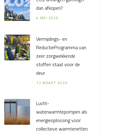
dan afkopen?
4 MEI 2026
Vermijdings- en
ReductieProgramma van
zeer zorgwekkende
stoffen staat voor de
deur
12 MAART 2026
Lucht-
waterwarmtepompen als
energieoplossing voor
collectieve warmtenetten