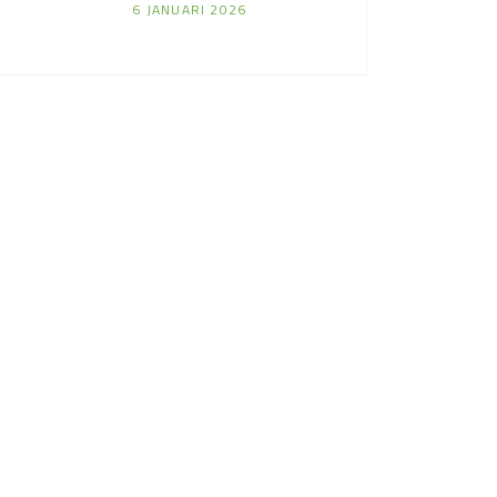
6 JANUARI 2026