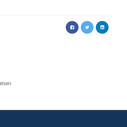
atsen.