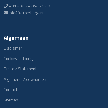
+31 (0)85 – 044 26 00
info@kuiperburger.nl
Algemeen
Disclaimer
Cookieverklaring
Privacy Statement
Algemene Voorwaarden
Contact
Sitemap