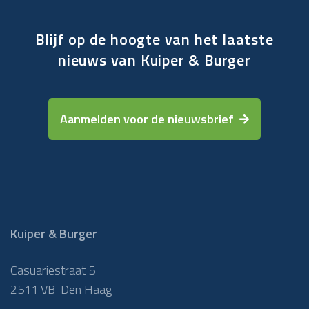
Blijf op de hoogte van het laatste
nieuws van Kuiper & Burger
Aanmelden voor de nieuwsbrief
Kuiper & Burger
Casuariestraat 5
2511 VB Den Haag