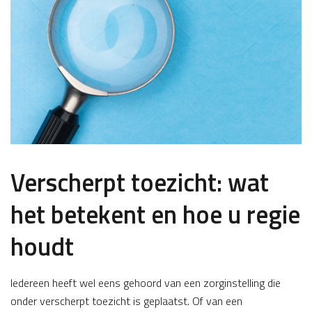
Verscherpt toezicht: wat
het betekent en hoe u regie
houdt
Iedereen heeft wel eens gehoord van een zorginstelling die
onder verscherpt toezicht is geplaatst. Of van een