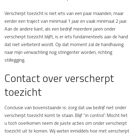
Verscherpt toezicht is niet iets van een paar maanden, maar
eerder een traject van minimaal 1 jaar en vaak minimaal 2 jaar.
Aan de andere kant, als een bedrijf meerdere jaren onder
verscherpt toezicht blijft, is er iets fundamenteels aan de hand
dat niet verbeterd wordt. Op dat moment zal de handhaving
naar mijn verwachting nog stringenter worden, richting
stillegging.
Contact over verscherpt
toezicht
Conclusie van bovenstaande is: zorg dat uw bedrijf niet onder
verscherpt toezicht komt te staan. Blijf “in control”. Mocht het
u toch overkomen neem de juiste acties om onder verscherpt
toezicht uit te komen. Wij weten inmiddels hoe met verscherpt