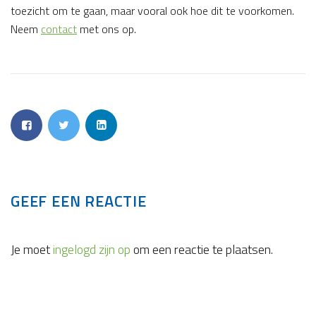
toezicht om te gaan, maar vooral ook hoe dit te voorkomen.
Neem
contact
met ons op.
GEEF EEN REACTIE
Je moet
ingelogd zijn op
om een reactie te plaatsen.