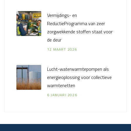
Vermijdings- en
ReductieProgramma van zeer
zorgwekkende stoffen staat voor
de deur
12 MAART 2026
Lucht-waterwarmtepompen als
energieoplossing voor collectieve
warmtenetten
6 JANUARI 2026