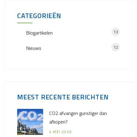
CATEGORIEËN
13
Blogartikelen
12
Nieuws
MEEST RECENTE BERICHTEN
CO2 afvangen gunstiger dan
afkopen?
4 MEI 2026