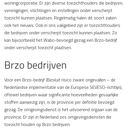
woningcorporatie. Er zijn diverse toezichthouders die bedrijven,
verenigingen, stichtingen en instellingen onder verscherpt
toezicht kunnen plaatsen. Regelmatig halen dit soort zaken
ook het nieuws. Ook in ons vakgebied zijn er toezichthouders
die bedrijven onder verscherpt toezicht kunnen plaatsen. Zo
kan bijvoorbeeld het Wabo-bevoegd gezag een Brzo-bedrijf
onder verscherpt toezicht plaatsen.
Brzo bedrijven
Voor een Brzo-bedrijf (Besluit risico zware ongevallen – de
Nederlandse implementatie van de Europese SEVESO-richtlijn),
oftewel bedrijven waar significante hoeveelheden gevaarlijke
stoffen aanwezig zijn, is de provincie per definitie bevoegd
gezag. De omgevingsdienst is het uitvoerend orgaan van de
provincie. Er zijn in Nederland zes omgevingsdiensten die
toezicht houden op Brzo bedrijven: