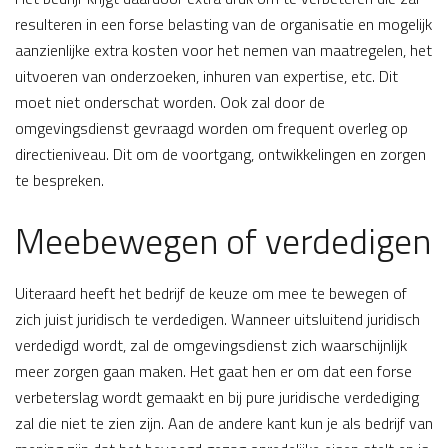
resulteren in een forse belasting van de organisatie en mogelijk
aanzienlijke extra kosten voor het nemen van maatregelen, het
uitvoeren van onderzoeken, inhuren van expertise, etc. Dit
moet niet onderschat worden. Ook zal door de
omgevingsdienst gevraagd worden om frequent overleg op
directieniveau. Dit om de voortgang, ontwikkelingen en zorgen
te bespreken.
Meebewegen of verdedigen
Uiteraard heeft het bedrijf de keuze om mee te bewegen of
zich juist juridisch te verdedigen. Wanneer uitsluitend juridisch
verdedigd wordt, zal de omgevingsdienst zich waarschijnlijk
meer zorgen gaan maken. Het gaat hen er om dat een forse
verbeterslag wordt gemaakt en bij pure juridische verdediging
zal die niet te zien zijn. Aan de andere kant kun je als bedrijf van