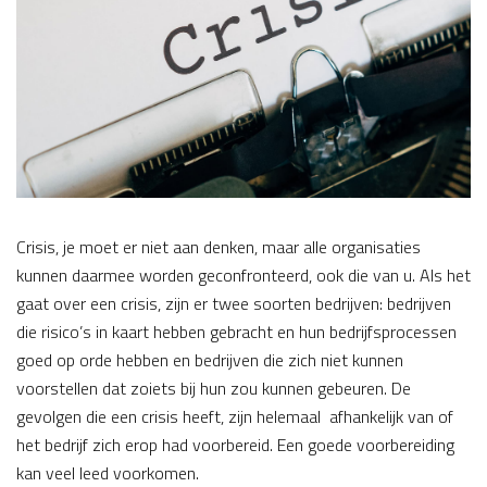
Crisis, je moet er niet aan denken, maar alle organisaties
kunnen daarmee worden geconfronteerd, ook die van u. Als het
gaat over een crisis, zijn er twee soorten bedrijven: bedrijven
die risico’s in kaart hebben gebracht en hun bedrijfsprocessen
goed op orde hebben en bedrijven die zich niet kunnen
voorstellen dat zoiets bij hun zou kunnen gebeuren. De
gevolgen die een crisis heeft, zijn helemaal afhankelijk van of
het bedrijf zich erop had voorbereid. Een goede voorbereiding
kan veel leed voorkomen.