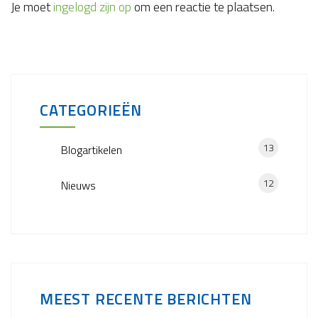
Je moet
ingelogd zijn op
om een reactie te plaatsen.
CATEGORIEËN
13
Blogartikelen
12
Nieuws
MEEST RECENTE BERICHTEN