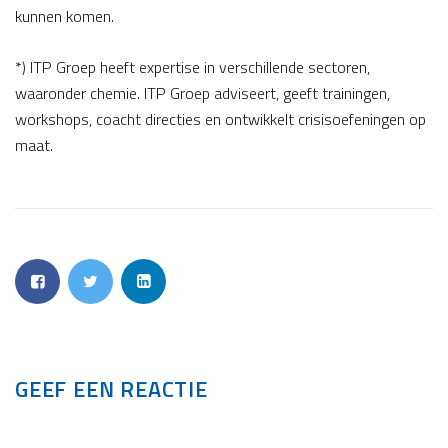
kunnen komen.
*) ITP Groep heeft expertise in verschillende sectoren,
waaronder chemie. ITP Groep adviseert, geeft trainingen,
workshops, coacht directies en ontwikkelt crisisoefeningen op
maat.
GEEF EEN REACTIE