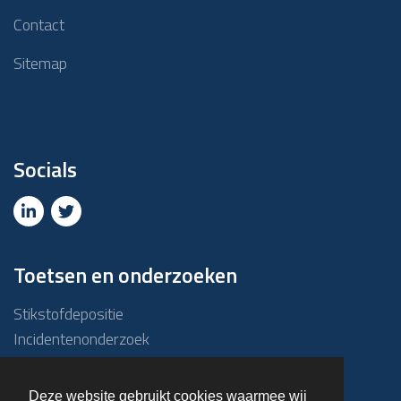
Contact
Sitemap
Socials
Toetsen en onderzoeken
Stikstofdepositie
Incidentenonderzoek
Due diligence
ABM-toets
Deze website gebruikt cookies waarmee wij