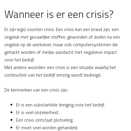
Wanneer is er een crisis?
Er zijn legio soorten crisis. Een crisis kan een brand zijn, een
ongeluk met gevaarlijke stoffen, gewonden of doden na een
ongeluk op de werkvloer, maar ook computersystemen die
gehackt worden of media-aandacht met negatieve impact
voor het bedrijf.
Met andere woorden: een crisis is een situatie waarbij het
continuïteit van het bedrijf ernstig wordt bedreigd.
De kenmerken van een crisis zijn:
Er is een substantiële dreiging voor het bedrijf.
Er is veel onzekerheid.
Een crisis ontstaat plotseling.
Er moet snel worden gehandeld.