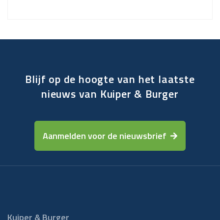
Blijf op de hoogte van het laatste
nieuws van Kuiper & Burger
Aanmelden voor de nieuwsbrief
Kuiper & Burger