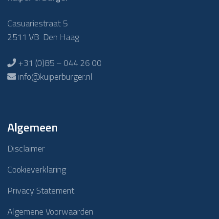
Casuariestraat 5
2511 VB Den Haag
+31 (0)85 – 044 26 00
info@kuiperburger.nl
Algemeen
Disclaimer
Cookieverklaring
Privacy Statement
Algemene Voorwaarden