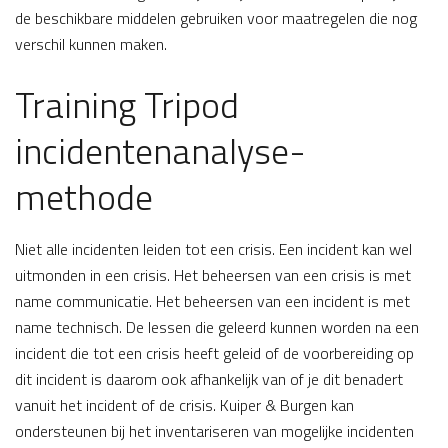
de beschikbare middelen gebruiken voor maatregelen die nog
verschil kunnen maken.
Training Tripod
incidentenanalyse-
methode
Niet alle incidenten leiden tot een crisis. Een incident kan wel
uitmonden in een crisis. Het beheersen van een crisis is met
name communicatie. Het beheersen van een incident is met
name technisch. De lessen die geleerd kunnen worden na een
incident die tot een crisis heeft geleid of de voorbereiding op
dit incident is daarom ook afhankelijk van of je dit benadert
vanuit het incident of de crisis. Kuiper & Burgen kan
ondersteunen bij het inventariseren van mogelijke incidenten