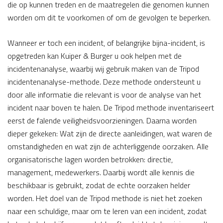
die op kunnen treden en de maatregelen die genomen kunnen
worden om dit te voorkomen of om de gevolgen te beperken.
Wanneer er toch een incident, of belangrijke bijna-incident, is
opgetreden kan Kuiper & Burger u ook helpen met de
incidentenanalyse, waarbij wij gebruik maken van de Tripod
incidentenanalyse-methode. Deze methode ondersteunt u
door alle informatie die relevant is voor de analyse van het
incident naar boven te halen. De Tripod methode inventariseert
eerst de falende veiligheidsvoorzieningen. Daarna worden
dieper gekeken: Wat zijn de directe aanleidingen, wat waren de
omstandigheden en wat zijn de achterliggende oorzaken. Alle
organisatorische lagen worden betrokken: directie,
management, medewerkers. Daarbij wordt alle kennis die
beschikbaar is gebruikt, zodat de echte oorzaken helder
worden. Het doel van de Tripod methode is niet het zoeken
naar een schuldige, maar om te leren van een incident, zodat