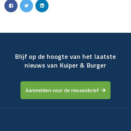
Blijf op de hoogte van het laatste
nieuws van Kuiper & Burger
Aanmelden voor de nieuwsbrief