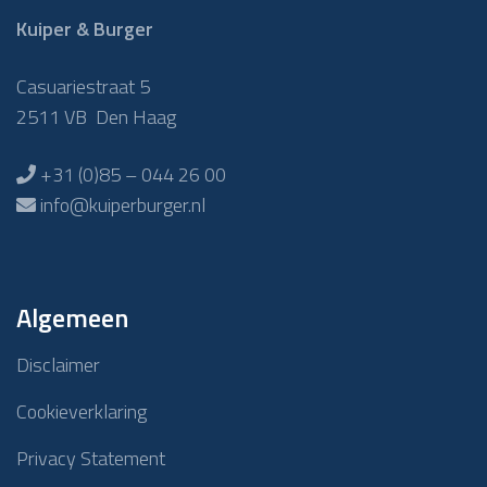
Kuiper & Burger
Casuariestraat 5
2511 VB Den Haag
+31 (0)85 – 044 26 00
info@kuiperburger.nl
Algemeen
Disclaimer
Cookieverklaring
Privacy Statement