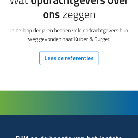
ons
zeggen
In de loop der jaren hebben vele opdrachtgevers hun
weg gevonden naar Kuiper & Burger.
Lees de referenties