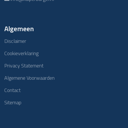
Algemeen
Disclaimer
Cookieverklaring
Privacy Statement
Algemene Voorwaarden
Contact
Sitemap