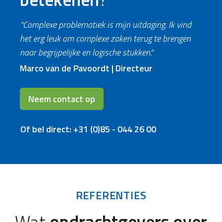
“Complexe problematiek is mijn uitdaging. Ik vind
het erg leuk om complexe zaken terug te brengen
naar begrijpelijke en logische stukken.”
Marco van de Pavoordt | Directeur
Neem contact op
Of bel direct: +31 (0)85 - 044 26 00
REFERENTIES
Wat
opdrachtgevers over