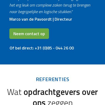
het erg leuk om complexe zaken terug te brengen
naar begrijpelijke en logische stukken.”
Marco van de Pavoordt | Directeur
Neem contact op
Of bel direct: +31 (0)85 - 044 26 00
REFERENTIES
Wat
opdrachtgevers over
ons
zeggen