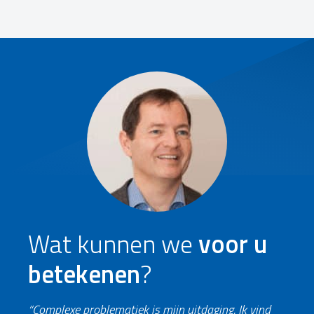
Wat kunnen we
voor u
betekenen
?
“Complexe problematiek is mijn uitdaging. Ik vind