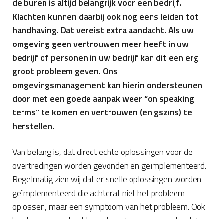
de buren is altijd belangrijk voor een bedrijf.
Klachten kunnen daarbij ook nog eens leiden tot
handhaving. Dat vereist extra aandacht. Als uw
omgeving geen vertrouwen meer heeft in uw
bedrijf of personen in uw bedrijf kan dit een erg
groot probleem geven. Ons
omgevingsmanagement kan hierin ondersteunen
door met een goede aanpak weer “on speaking
terms” te komen en vertrouwen (enigszins) te
herstellen.
Van belang is, dat direct echte oplossingen voor de
overtredingen worden gevonden en geïmplementeerd.
Regelmatig zien wij dat er snelle oplossingen worden
geïmplementeerd die achteraf niet het probleem
oplossen, maar een symptoom van het probleem. Ook