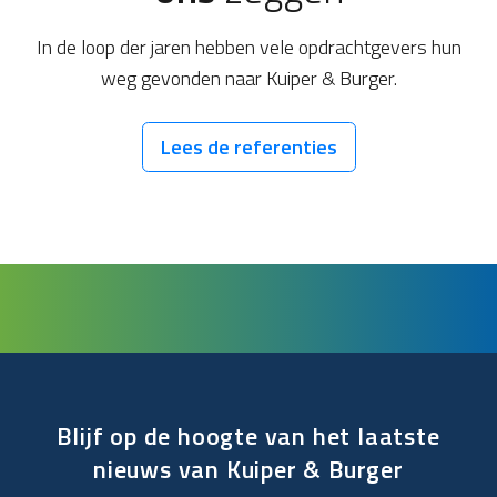
In de loop der jaren hebben vele opdrachtgevers hun
weg gevonden naar Kuiper & Burger.
Lees de referenties
Blijf op de hoogte van het laatste
nieuws van Kuiper & Burger