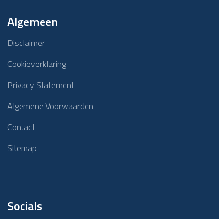
Algemeen
Disclaimer
Cookieverklaring
Privacy Statement
Algemene Voorwaarden
Contact
Sitemap
Socials