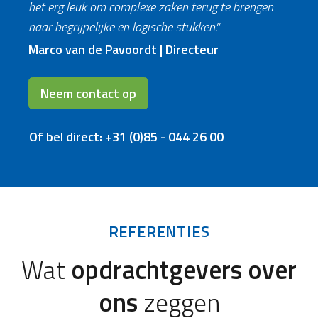
het erg leuk om complexe zaken terug te brengen
naar begrijpelijke en logische stukken.”
Marco van de Pavoordt | Directeur
Neem contact op
Of bel direct: +31 (0)85 - 044 26 00
REFERENTIES
Wat
opdrachtgevers over
ons
zeggen