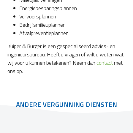
Energiebesparingsplannen
Vervoersplannen
Bedrijfsmilieuplannen
Afvalpreventieplannen
Kuiper & Burger is een gespecialiseerd advies- en
ingenieursbureau. Heeft u vragen of wilt u weten wat
wij voor u kunnen betekenen? Neem dan
contact
met
ons op.
ANDERE VERGUNNING DIENSTEN