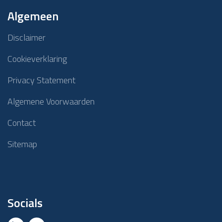
Algemeen
Disclaimer
Cookieverklaring
Privacy Statement
Algemene Voorwaarden
Contact
Sitemap
Socials