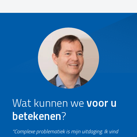
Wat kunnen we
voor u
betekenen
?
“Complexe problematiek is mijn uitdaging. Ik vind