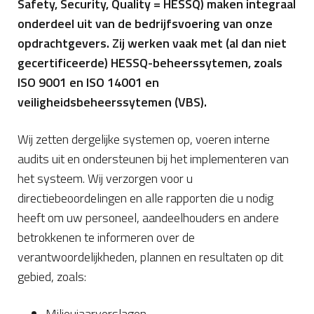
Safety, Security, Quality = HESSQ) maken integraal
onderdeel uit van de bedrijfsvoering van onze
opdrachtgevers. Zij werken vaak met (al dan niet
gecertificeerde) HESSQ-beheerssytemen, zoals
ISO 9001 en ISO 14001 en
veiligheidsbeheerssytemen (VBS).
Wij zetten dergelijke systemen op, voeren interne
audits uit en ondersteunen bij het implementeren van
het systeem. Wij verzorgen voor u
directiebeoordelingen en alle rapporten die u nodig
heeft om uw personeel, aandeelhouders en andere
betrokkenen te informeren over de
verantwoordelijkheden, plannen en resultaten op dit
gebied, zoals:
Milieujaarverslagen