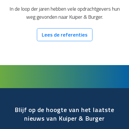
In de loop der jaren hebben vele opdrachtgevers hun
weg gevonden naar Kuiper & Burger.
Lees de referenties
Blijf op de hoogte van het laatste
nieuws van Kuiper & Burger