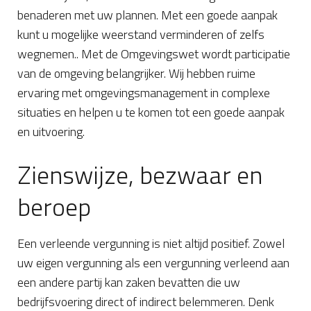
benaderen met uw plannen. Met een goede aanpak
kunt u mogelijke weerstand verminderen of zelfs
wegnemen.. Met de Omgevingswet wordt participatie
van de omgeving belangrijker. Wij hebben ruime
ervaring met omgevingsmanagement in complexe
situaties en helpen u te komen tot een goede aanpak
en uitvoering.
Zienswijze, bezwaar en
beroep
Een verleende vergunning is niet altijd positief. Zowel
uw eigen vergunning als een vergunning verleend aan
een andere partij kan zaken bevatten die uw
bedrijfsvoering direct of indirect belemmeren. Denk