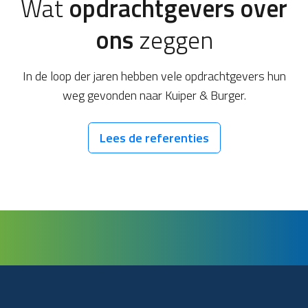
Wat
opdrachtgevers over
ons
zeggen
In de loop der jaren hebben vele opdrachtgevers hun
weg gevonden naar Kuiper & Burger.
Lees de referenties