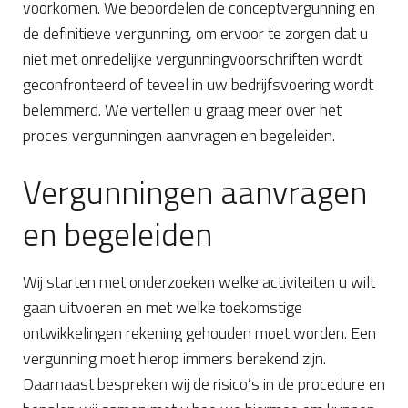
voorkomen. We beoordelen de conceptvergunning en
de definitieve vergunning, om ervoor te zorgen dat u
niet met onredelijke vergunningvoorschriften wordt
geconfronteerd of teveel in uw bedrijfsvoering wordt
belemmerd. We vertellen u graag meer over het
proces vergunningen aanvragen en begeleiden.
Vergunningen aanvragen
en begeleiden
Wij starten met onderzoeken welke activiteiten u wilt
gaan uitvoeren en met welke toekomstige
ontwikkelingen rekening gehouden moet worden. Een
vergunning moet hierop immers berekend zijn.
Daarnaast bespreken wij de risico’s in de procedure en