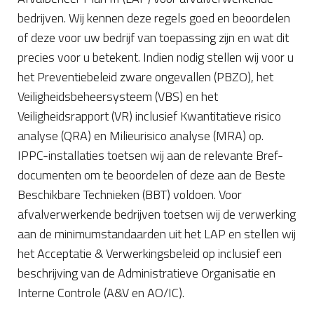
bedrijven. Wij kennen deze regels goed en beoordelen
of deze voor uw bedrijf van toepassing zijn en wat dit
precies voor u betekent. Indien nodig stellen wij voor u
het Preventiebeleid zware ongevallen (PBZO), het
Veiligheidsbeheersysteem (VBS) en het
Veiligheidsrapport (VR) inclusief Kwantitatieve risico
analyse (QRA) en Milieurisico analyse (MRA) op.
IPPC-installaties toetsen wij aan de relevante Bref-
documenten om te beoordelen of deze aan de Beste
Beschikbare Technieken (BBT) voldoen. Voor
afvalverwerkende bedrijven toetsen wij de verwerking
aan de minimumstandaarden uit het LAP en stellen wij
het Acceptatie & Verwerkingsbeleid op inclusief een
beschrijving van de Administratieve Organisatie en
Interne Controle (A&V en AO/IC).