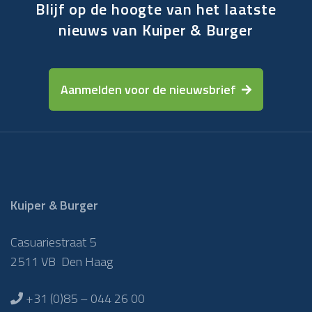
Blijf op de hoogte van het laatste
nieuws van Kuiper & Burger
Aanmelden voor de nieuwsbrief
Kuiper & Burger
Casuariestraat 5
2511 VB Den Haag
+31 (0)85 – 044 26 00