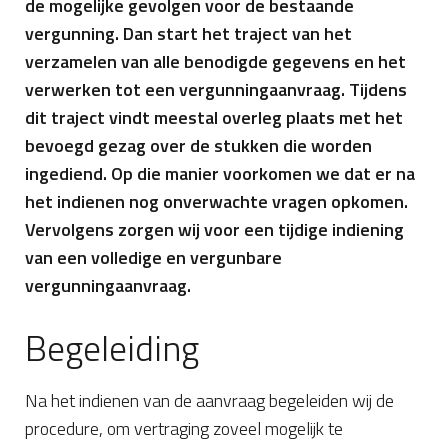
de mogelijke gevolgen voor de bestaande
vergunning. Dan start het traject van het
verzamelen van alle benodigde gegevens en het
verwerken tot een vergunningaanvraag. Tijdens
dit traject vindt meestal overleg plaats met het
bevoegd gezag over de stukken die worden
ingediend. Op die manier voorkomen we dat er na
het indienen nog onverwachte vragen opkomen.
Vervolgens zorgen wij voor een tijdige indiening
van een volledige en vergunbare
vergunningaanvraag.
Begeleiding
Na het indienen van de aanvraag begeleiden wij de
procedure, om vertraging zoveel mogelijk te