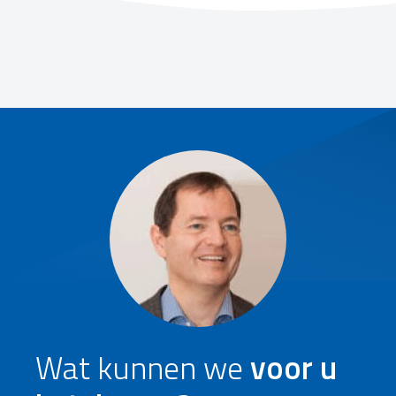
Wat kunnen we
voor u