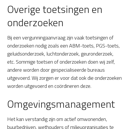
Overige toetsingen en
onderzoeken
Bij een vergunningaanvraag zijn vaak toetsingen of
onderzoeken nodig zoals een ABM-toets, PGS-toets,
geluidsonderzoek, luchtonderzoek, geuronderzoek,
etc. Sommige toetsen of onderzoeken doen wij zelf,
andere worden door gespecialiseerde bureaus
uitgevoerd. Wij zorgen er voor dat ook die onderzoeken
worden uitgevoerd en coördineren deze.
Omgevingsmanagement
Het kan verstandig zijn om actief omwonenden,
buurbedrijven, wethouders of milieuorganisaties te