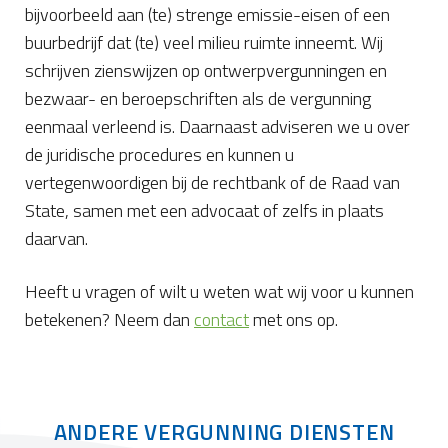
bijvoorbeeld aan (te) strenge emissie-eisen of een
buurbedrijf dat (te) veel milieu ruimte inneemt. Wij
schrijven zienswijzen op ontwerpvergunningen en
bezwaar- en beroepschriften als de vergunning
eenmaal verleend is. Daarnaast adviseren we u over
de juridische procedures en kunnen u
vertegenwoordigen bij de rechtbank of de Raad van
State, samen met een advocaat of zelfs in plaats
daarvan.
Heeft u vragen of wilt u weten wat wij voor u kunnen
betekenen? Neem dan
contact
met ons op.
ANDERE VERGUNNING DIENSTEN