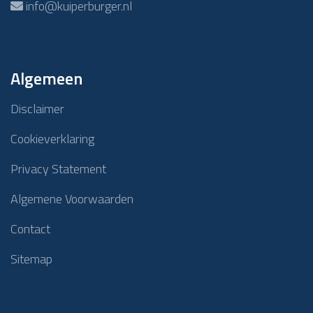
info@kuiperburger.nl
Algemeen
Disclaimer
Cookieverklaring
Privacy Statement
Algemene Voorwaarden
Contact
Sitemap