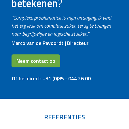
betekenen
?
“Complexe problematiek is mijn uitdaging. Ik vind
het erg leuk om complexe zaken terug te brengen
naar begrijpelijke en logische stukken.”
Marco van de Pavoordt | Directeur
Neem contact op
Of bel direct: +31 (0)85 - 044 26 00
REFERENTIES