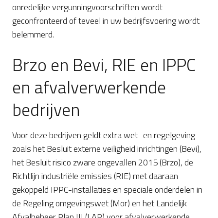
onredelijke vergunningvoorschriften wordt
geconfronteerd of teveel in uw bedrijfsvoering wordt
belemmerd.
Brzo en Bevi, RIE en IPPC
en afvalverwerkende
bedrijven
Voor deze bedrijven geldt extra wet- en regelgeving
zoals het Besluit externe veiligheid inrichtingen (Bevi),
het Besluit risico zware ongevallen 2015 (Brzo), de
Richtlijn industriële emissies (RIE) met daaraan
gekoppeld IPPC-installaties en speciale onderdelen in
de Regeling omgevingswet (Mor) en het Landelijk
Afvalbeheer Plan III (LAP) voor afvalverwerkende