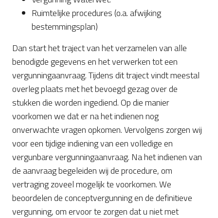
Ruimtelijke procedures (o.a. afwijking
bestemmingsplan)
Dan start het traject van het verzamelen van alle
benodigde gegevens en het verwerken tot een
vergunningaanvraag. Tijdens dit traject vindt meestal
overleg plaats met het bevoegd gezag over de
stukken die worden ingediend. Op die manier
voorkomen we dat er na het indienen nog
onverwachte vragen opkomen. Vervolgens zorgen wij
voor een tijdige indiening van een volledige en
vergunbare vergunningaanvraag. Na het indienen van
de aanvraag begeleiden wij de procedure, om
vertraging zoveel mogelijk te voorkomen. We
beoordelen de conceptvergunning en de definitieve
vergunning, om ervoor te zorgen dat u niet met