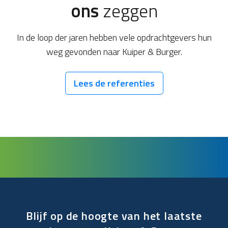
ons
zeggen
In de loop der jaren hebben vele opdrachtgevers hun
weg gevonden naar Kuiper & Burger.
Lees de referenties
Blijf op de hoogte van het laatste