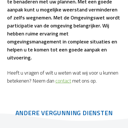
te benaderen met uw plannen. Met een goede
aanpak kunt u mogelijke weerstand verminderen
of zelfs wegnemen. Met de Omgevingswet wordt
participatie van de omgeving belangrijker. Wij
hebben ruime ervaring met
omgevingsmanagement in complexe situaties en
helpen u te komen tot een goede aanpak en
uitvoering.
Heeft u vragen of wilt u weten wat wij voor u kunnen
betekenen? Neem dan
contact
met ons op.
ANDERE VERGUNNING DIENSTEN