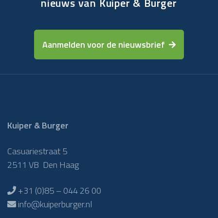
nieuws van Kuiper & Burger
Aanmelden voor de nieuwsbrief
Kuiper & Burger
Casuariestraat 5
2511 VB Den Haag
+31 (0)85 – 044 26 00
info@kuiperburger.nl