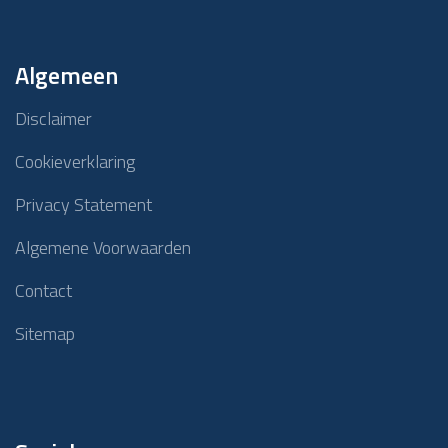
Algemeen
Disclaimer
Cookieverklaring
Privacy Statement
Algemene Voorwaarden
Contact
Sitemap