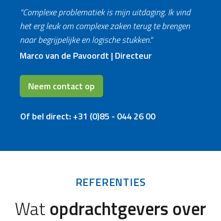
“Complexe problematiek is mijn uitdaging. Ik vind
het erg leuk om complexe zaken terug te brengen
naar begrijpelijke en logische stukken.”
Marco van de Pavoordt | Directeur
Neem contact op
Of bel direct: +31 (0)85 - 044 26 00
REFERENTIES
Wat
opdrachtgevers over